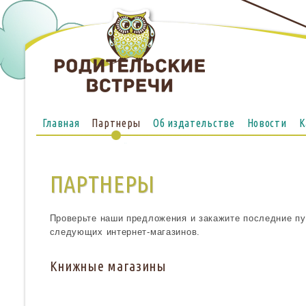
Главная
Партнеры
Об издательстве
Новости
К
Опубликовать сейчас
ПАРТНЕРЫ
Проверьте наши предложения и закажите последние пу
следующих интернет-магазинов.
Книжные магазины