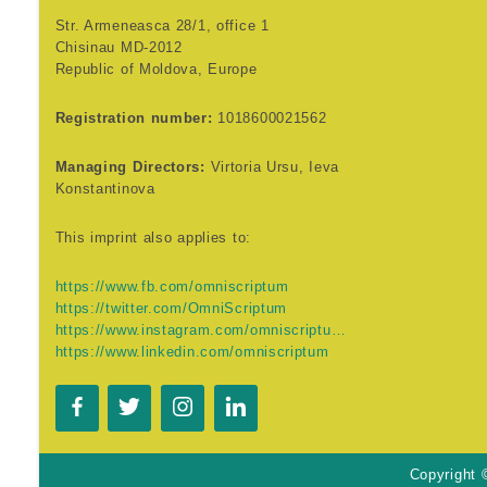
Str. Armeneasca 28/1, office 1
Chisinau MD-2012
Republic of Moldova, Europe
Registration number:
1018600021562
Managing Directors:
Virtoria Ursu, Ieva
Konstantinova
This imprint also applies to:
https://www.fb.com/omniscriptum
https://twitter.com/OmniScriptum
https://www.instagram.com/omniscriptum.publishing
https://www.linkedin.com/omniscriptum
Copyright 