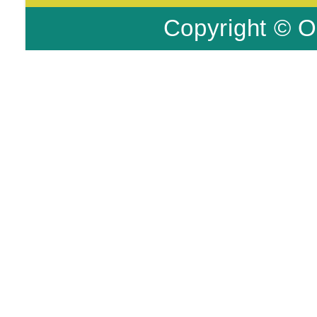
Copyright © O