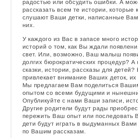
радостью или обсудить ошибки. А мож
рассказать всем те истории, которые
слушают Ваши детки, написанные Вам
них.
У каждого из Вас в запасе много истор
историй о том, как Вы ждали появлен
свет. Или, возможно, Ваш малыш появ
долгих бюрократических процедур? А 
сказки, истории, рассказы для детей?
привлекает внимание Ваших деток, их
Мы предлагаем Вам поделиться Ваши
опытом со всеми будущими и нынешн
Опубликуйте с нами Ваши записи, ист
Другие родители будут рады приобрес
пережить Ваш опыт или последовать 
дети будут играть в выдуманных Вами
по Вашим рассказам.